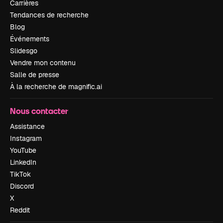
Carrières
Tendances de recherche
Blog
Événements
Slidesgo
Vendre mon contenu
Salle de presse
À la recherche de magnific.ai
Nous contacter
Assistance
Instagram
YouTube
LinkedIn
TikTok
Discord
X
Reddit