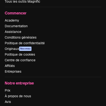
Tous les outils Magnific
Commencer
Academy
Documentation
Assistance
Conditions générales
Politique de confidentialité
Originaux
Nouveau
Politique de cookies
Centre de confiance
Affiliés
Entreprises
Notre entreprise
Prix
À propos de nous
Avis