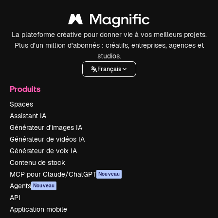
La plateforme créative pour donner vie à vos meilleurs projets.
Plus d’un million d’abonnés : créatifs, entreprises, agences et
studios.
Français
Produits
Spaces
Assistant IA
Générateur d’images IA
Générateur de vidéos IA
Générateur de voix IA
Contenu de stock
MCP pour Claude/ChatGPT
Nouveau
Agents
Nouveau
API
Application mobile