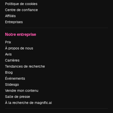
Politique de cookies
Centre de confiance
Affiliés
Entreprises
Notre entreprise
Prix
À propos de nous
Avis
Carrières
Tendances de recherche
Blog
Événements
Slidesgo
Vendre mon contenu
Salle de presse
À la recherche de magnific.ai