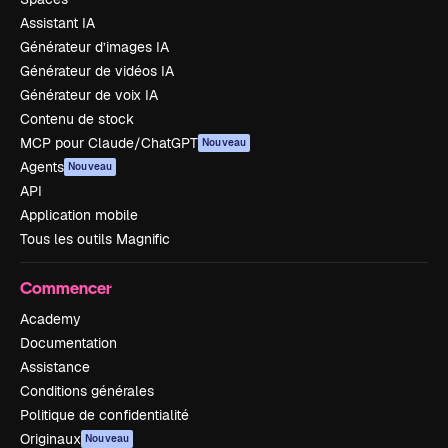
Assistant IA
Générateur d’images IA
Générateur de vidéos IA
Générateur de voix IA
Contenu de stock
MCP pour Claude/ChatGPT
Nouveau
Agents
Nouveau
API
Application mobile
Tous les outils Magnific
Commencer
Academy
Documentation
Assistance
Conditions générales
Politique de confidentialité
Originaux
Nouveau