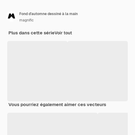
Fond d'automne dessiné à la main
magnific
Plus dans cette série
Voir tout
Vous pourriez également aimer ces vecteurs