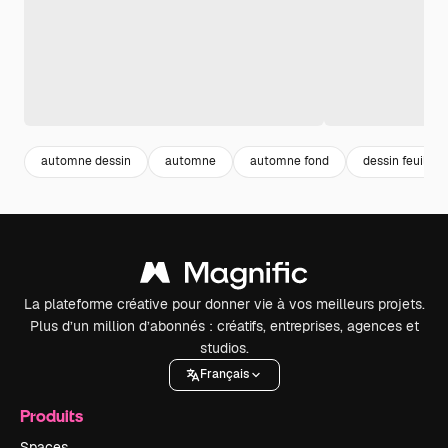
automne dessin
automne
automne fond
dessin feuille
La plateforme créative pour donner vie à vos meilleurs projets.
Plus d’un million d’abonnés : créatifs, entreprises, agences et
studios.
Français
Produits
Spaces