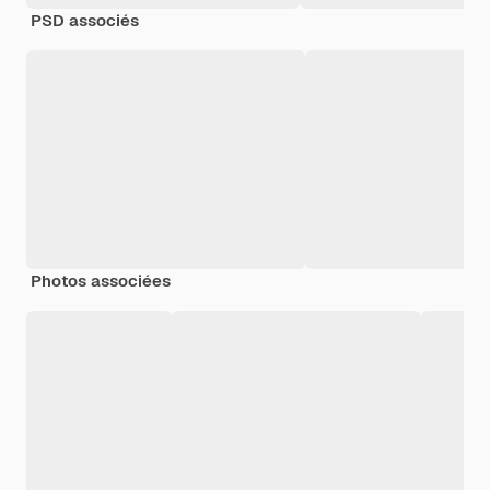
PSD associés
Photos associées