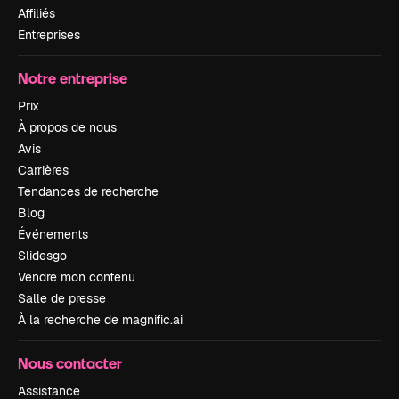
Affiliés
Entreprises
Notre entreprise
Prix
À propos de nous
Avis
Carrières
Tendances de recherche
Blog
Événements
Slidesgo
Vendre mon contenu
Salle de presse
À la recherche de magnific.ai
Nous contacter
Assistance