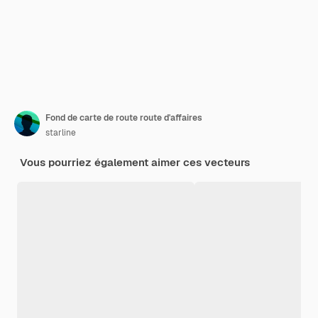
Fond de carte de route route d'affaires
starline
Vous pourriez également aimer ces vecteurs