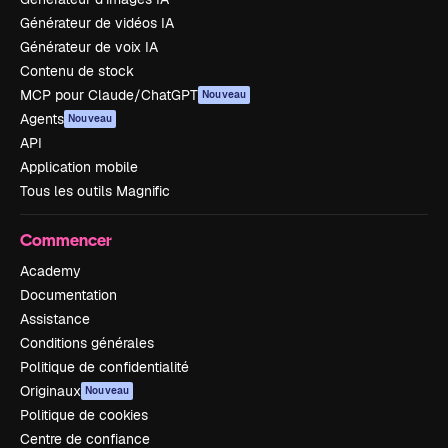
Générateur de vidéos IA
Générateur de voix IA
Contenu de stock
MCP pour Claude/ChatGPT
Nouveau
Agents
Nouveau
API
Application mobile
Tous les outils Magnific
Commencer
Academy
Documentation
Assistance
Conditions générales
Politique de confidentialité
Originaux
Nouveau
Politique de cookies
Centre de confiance