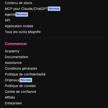
Contenu de stock
MCP pour Claude/ChatGPT
Nouveau
Agents
Nouveau
API
Application mobile
Tous les outils Magnific
Commencer
Academy
Documentation
Assistance
Conditions générales
Politique de confidentialité
Originaux
Nouveau
Politique de cookies
Centre de confiance
Affiliés
Entreprises