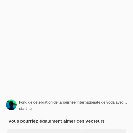
Fond de célébration de la journée internationale de yoda avec une femme en pose de yoga et des fleurs
starline
Vous pourriez également aimer ces vecteurs