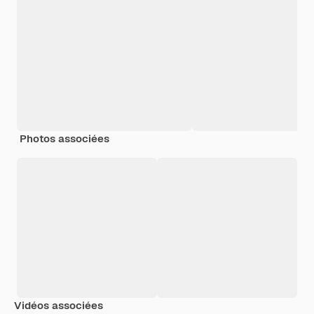
Photos associées
Vidéos associées