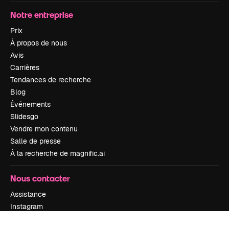
Notre entreprise
Prix
À propos de nous
Avis
Carrières
Tendances de recherche
Blog
Événements
Slidesgo
Vendre mon contenu
Salle de presse
À la recherche de magnific.ai
Nous contacter
Assistance
Instagram
YouTube