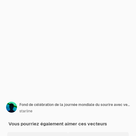
Fond de célébration de la journée mondiale du sourire avec vecteur de visage souriant de dessin animé
starline
Vous pourriez également aimer ces vecteurs