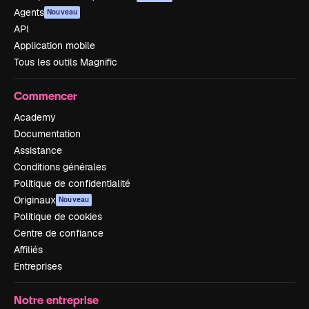
Agents
Nouveau
API
Application mobile
Tous les outils Magnific
Commencer
Academy
Documentation
Assistance
Conditions générales
Politique de confidentialité
Originaux
Nouveau
Politique de cookies
Centre de confiance
Affiliés
Entreprises
Notre entreprise