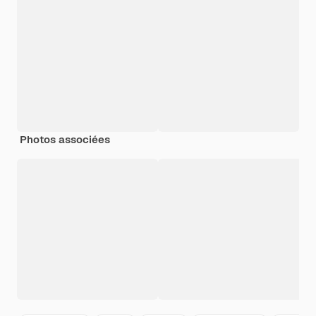
Photos associées