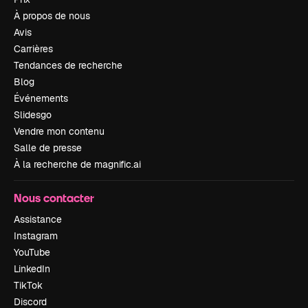
À propos de nous
Avis
Carrières
Tendances de recherche
Blog
Événements
Slidesgo
Vendre mon contenu
Salle de presse
À la recherche de magnific.ai
Nous contacter
Assistance
Instagram
YouTube
LinkedIn
TikTok
Discord