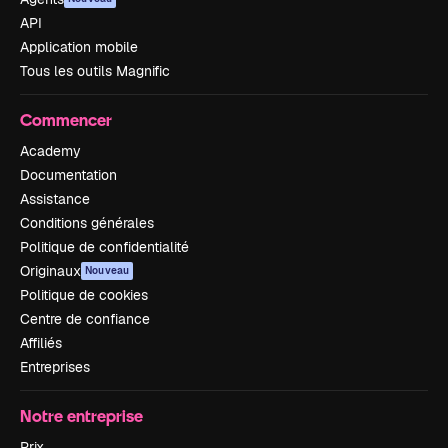
API
Application mobile
Tous les outils Magnific
Commencer
Academy
Documentation
Assistance
Conditions générales
Politique de confidentialité
Originaux
Nouveau
Politique de cookies
Centre de confiance
Affiliés
Entreprises
Notre entreprise
Prix