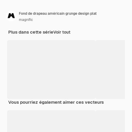
Fond de drapeau américain grunge design plat
magnific
Plus dans cette série
Voir tout
Vous pourriez également aimer ces vecteurs