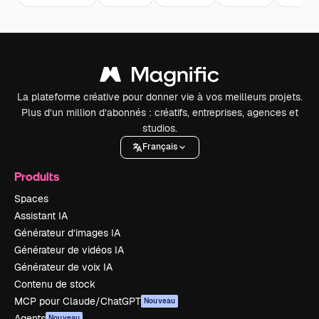
La plateforme créative pour donner vie à vos meilleurs projets.
Plus d’un million d’abonnés : créatifs, entreprises, agences et
studios.
Français
Produits
Spaces
Assistant IA
Générateur d’images IA
Générateur de vidéos IA
Générateur de voix IA
Contenu de stock
MCP pour Claude/ChatGPT
Nouveau
Agents
Nouveau