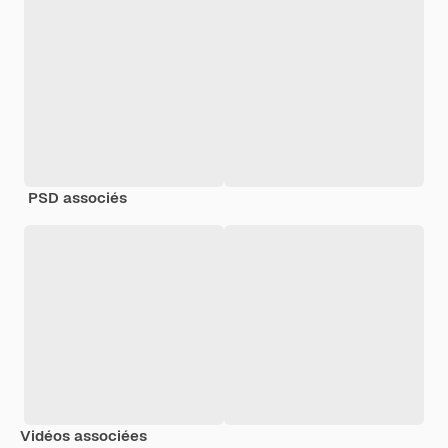
PSD associés
Vidéos associées