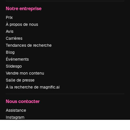
Notre entreprise
Prix
À propos de nous
Avis
Carrières
Tendances de recherche
Blog
Événements
Slidesgo
Vendre mon contenu
Salle de presse
À la recherche de magnific.ai
Nous contacter
Assistance
Instagram
YouTube