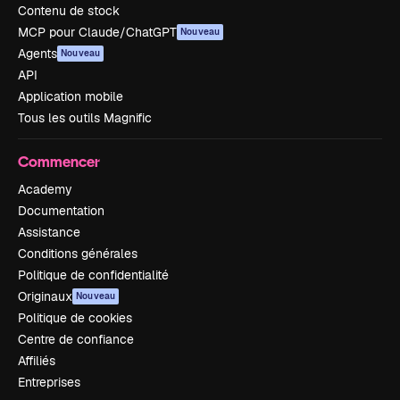
Contenu de stock
MCP pour Claude/ChatGPT
Nouveau
Agents
Nouveau
API
Application mobile
Tous les outils Magnific
Commencer
Academy
Documentation
Assistance
Conditions générales
Politique de confidentialité
Originaux
Nouveau
Politique de cookies
Centre de confiance
Affiliés
Entreprises