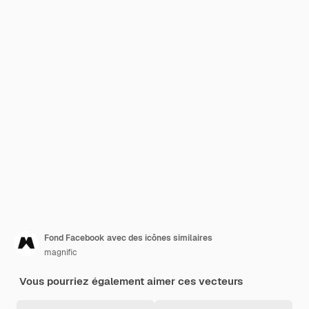
Fond Facebook avec des icônes similaires
magnific
Vous pourriez également aimer ces vecteurs