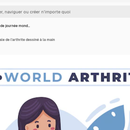
 de journée mond…
e de l'arthrite dessiné à la main