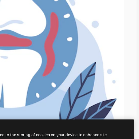
ree to the storing of cookies on your device to enhance site