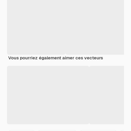
Vous pourriez également aimer ces vecteurs