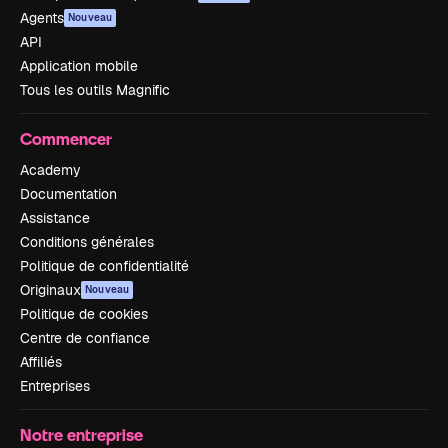
Agents
Nouveau
API
Application mobile
Tous les outils Magnific
Commencer
Academy
Documentation
Assistance
Conditions générales
Politique de confidentialité
Originaux
Nouveau
Politique de cookies
Centre de confiance
Affiliés
Entreprises
Notre entreprise