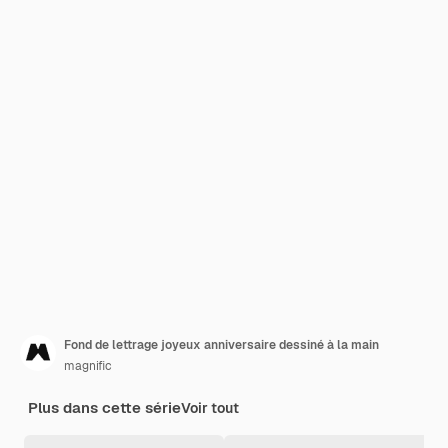
Fond de lettrage joyeux anniversaire dessiné à la main
magnific
Plus dans cette série
Voir tout