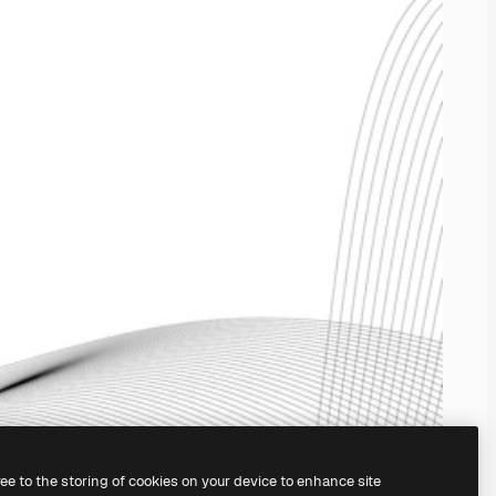
ree to the storing of cookies on your device to enhance site