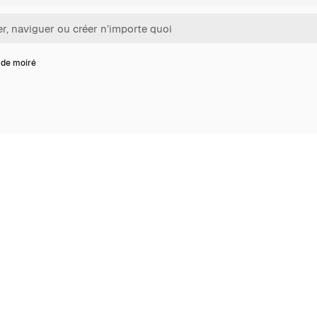
 de moiré