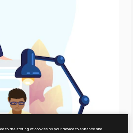
ree to the storing of cookies on your device to enhance site