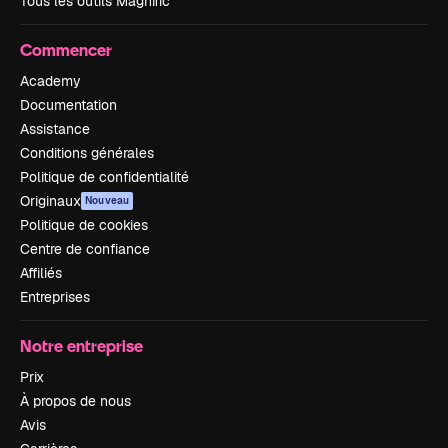
Tous les outils Magnific
Commencer
Academy
Documentation
Assistance
Conditions générales
Politique de confidentialité
Originaux
Nouveau
Politique de cookies
Centre de confiance
Affiliés
Entreprises
Notre entreprise
Prix
À propos de nous
Avis