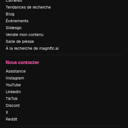
Carrières
Tendances de recherche
Blog
Événements
Slidesgo
Vendre mon contenu
Salle de presse
À la recherche de magnific.ai
Nous contacter
Assistance
Instagram
YouTube
LinkedIn
TikTok
Discord
X
Reddit