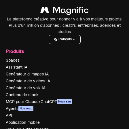
La plateforme créative pour donner vie à vos meilleurs projets.
Plus d’un million d’abonnés : créatifs, entreprises, agences et
studios.
Français
Produits
Spaces
Assistant IA
Générateur d’images IA
Générateur de vidéos IA
Générateur de voix IA
Contenu de stock
MCP pour Claude/ChatGPT
Nouveau
Agents
Nouveau
API
Application mobile