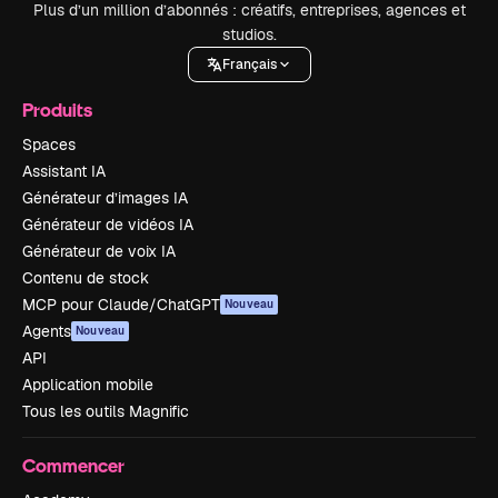
Plus d’un million d’abonnés : créatifs, entreprises, agences et
studios.
Français
Produits
Spaces
Assistant IA
Générateur d’images IA
Générateur de vidéos IA
Générateur de voix IA
Contenu de stock
MCP pour Claude/ChatGPT
Nouveau
Agents
Nouveau
API
Application mobile
Tous les outils Magnific
Commencer