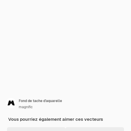
Fond de tache d'aquarelle
magnific
Vous pourriez également aimer ces vecteurs