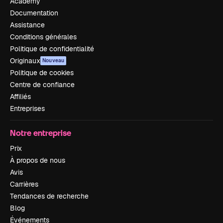
Academy
Documentation
Assistance
Conditions générales
Politique de confidentialité
Originaux
Nouveau
Politique de cookies
Centre de confiance
Affiliés
Entreprises
Notre entreprise
Prix
À propos de nous
Avis
Carrières
Tendances de recherche
Blog
Événements