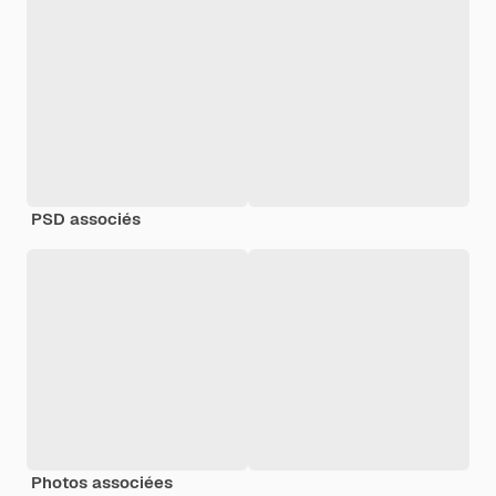
PSD associés
Photos associées