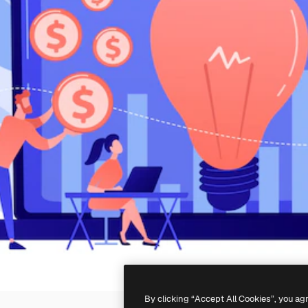
By clicking “Accept All Cookies”, you ag