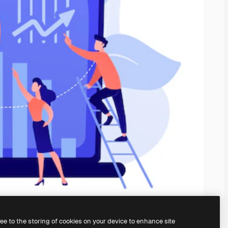
ree to the storing of cookies on your device to enhance site