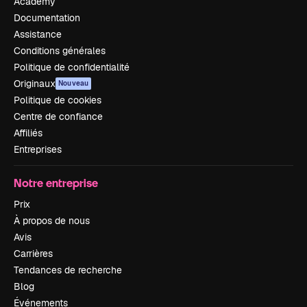
Academy
Documentation
Assistance
Conditions générales
Politique de confidentialité
Originaux
Nouveau
Politique de cookies
Centre de confiance
Affiliés
Entreprises
Notre entreprise
Prix
À propos de nous
Avis
Carrières
Tendances de recherche
Blog
Événements