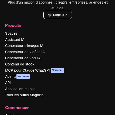
Plus d’un million d’abonnés : créatifs, entreprises, agences et
studios.
Français
Produits
Spaces
Assistant IA
Générateur d’images IA
Générateur de vidéos IA
Générateur de voix IA
Contenu de stock
MCP pour Claude/ChatGPT
Nouveau
Agents
Nouveau
API
Application mobile
Tous les outils Magnific
Commencer