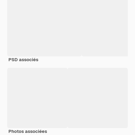
PSD associés
Photos associées