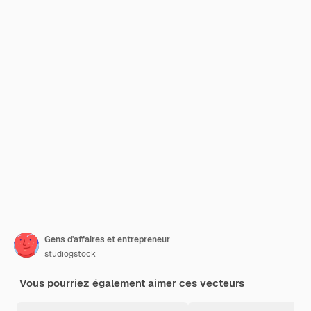
Gens d'affaires et entrepreneur
studiogstock
Vous pourriez également aimer ces vecteurs