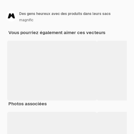
Des gens heureux avec des produits dans leurs sacs
magnific
Vous pourriez également aimer ces vecteurs
Photos associées