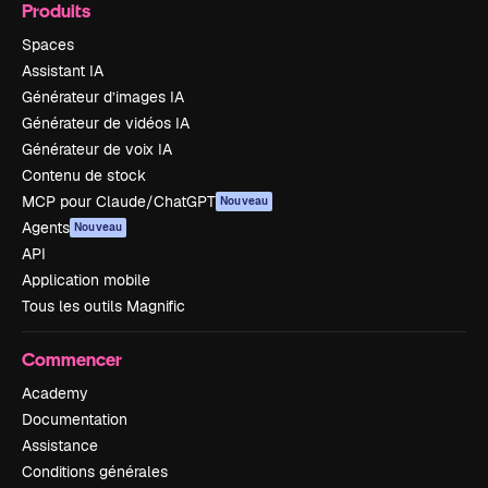
Produits
Spaces
Assistant IA
Générateur d’images IA
Générateur de vidéos IA
Générateur de voix IA
Contenu de stock
MCP pour Claude/ChatGPT
Nouveau
Agents
Nouveau
API
Application mobile
Tous les outils Magnific
Commencer
Academy
Documentation
Assistance
Conditions générales