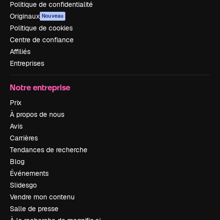
Politique de confidentialité
Originaux
Nouveau
Politique de cookies
Centre de confiance
Affiliés
Entreprises
Notre entreprise
Prix
À propos de nous
Avis
Carrières
Tendances de recherche
Blog
Événements
Slidesgo
Vendre mon contenu
Salle de presse