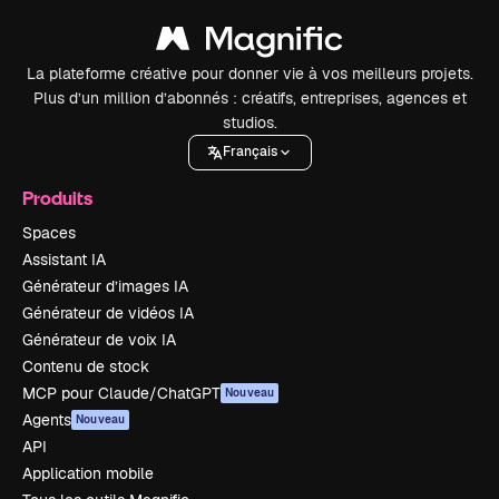
La plateforme créative pour donner vie à vos meilleurs projets.
Plus d’un million d’abonnés : créatifs, entreprises, agences et
studios.
Français
Produits
Spaces
Assistant IA
Générateur d’images IA
Générateur de vidéos IA
Générateur de voix IA
Contenu de stock
MCP pour Claude/ChatGPT
Nouveau
Agents
Nouveau
API
Application mobile