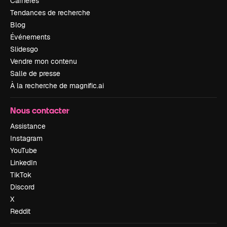
Carrières
Tendances de recherche
Blog
Événements
Slidesgo
Vendre mon contenu
Salle de presse
À la recherche de magnific.ai
Nous contacter
Assistance
Instagram
YouTube
LinkedIn
TikTok
Discord
X
Reddit