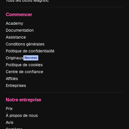
Tous les outils Magnific
Commencer
Academy
Documentation
Assistance
Conditions générales
Politique de confidentialité
Originaux
Nouveau
Politique de cookies
Centre de confiance
Affiliés
Entreprises
Notre entreprise
Prix
À propos de nous
Avis