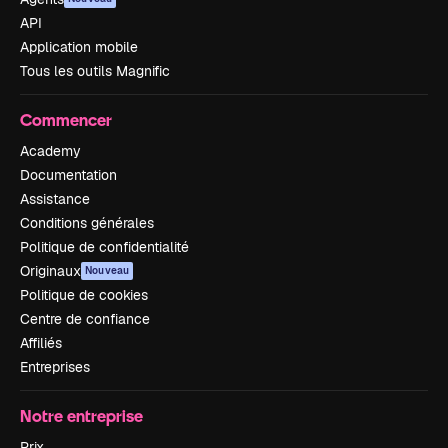
API
Application mobile
Tous les outils Magnific
Commencer
Academy
Documentation
Assistance
Conditions générales
Politique de confidentialité
Originaux
Nouveau
Politique de cookies
Centre de confiance
Affiliés
Entreprises
Notre entreprise
Prix