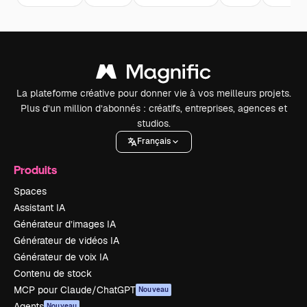
La plateforme créative pour donner vie à vos meilleurs projets.
Plus d’un million d’abonnés : créatifs, entreprises, agences et
studios.
Français
Produits
Spaces
Assistant IA
Générateur d’images IA
Générateur de vidéos IA
Générateur de voix IA
Contenu de stock
MCP pour Claude/ChatGPT
Nouveau
Agents
Nouveau