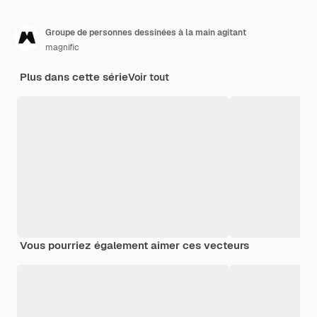
Groupe de personnes dessinées à la main agitant
magnific
Plus dans cette série
Voir tout
Vous pourriez également aimer ces vecteurs