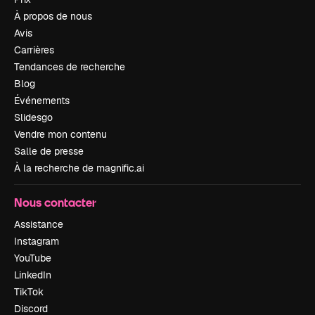
À propos de nous
Avis
Carrières
Tendances de recherche
Blog
Événements
Slidesgo
Vendre mon contenu
Salle de presse
À la recherche de magnific.ai
Nous contacter
Assistance
Instagram
YouTube
LinkedIn
TikTok
Discord