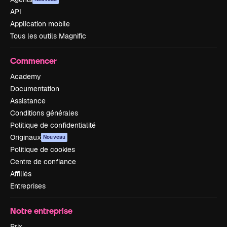
API
Application mobile
Tous les outils Magnific
Commencer
Academy
Documentation
Assistance
Conditions générales
Politique de confidentialité
Originaux
Nouveau
Politique de cookies
Centre de confiance
Affiliés
Entreprises
Notre entreprise
Prix