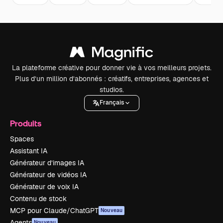
La plateforme créative pour donner vie à vos meilleurs projets.
Plus d’un million d’abonnés : créatifs, entreprises, agences et
studios.
Français
Produits
Spaces
Assistant IA
Générateur d’images IA
Générateur de vidéos IA
Générateur de voix IA
Contenu de stock
MCP pour Claude/ChatGPT
Nouveau
Agents
Nouveau