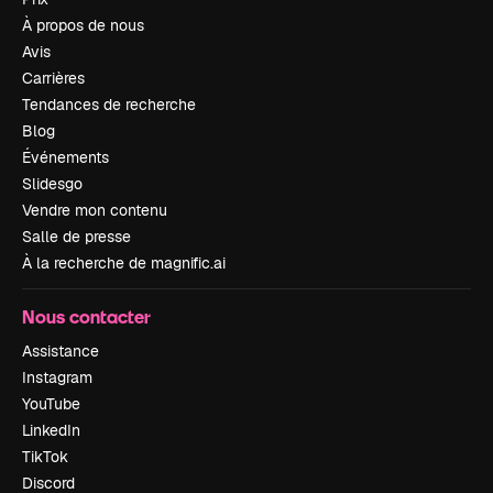
À propos de nous
Avis
Carrières
Tendances de recherche
Blog
Événements
Slidesgo
Vendre mon contenu
Salle de presse
À la recherche de magnific.ai
Nous contacter
Assistance
Instagram
YouTube
LinkedIn
TikTok
Discord