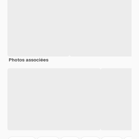
Photos associées