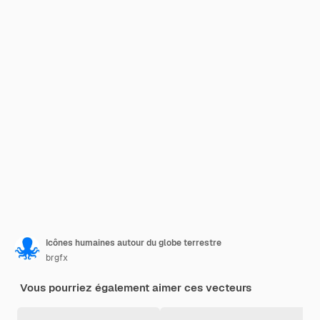
Icônes humaines autour du globe terrestre
brgfx
Vous pourriez également aimer ces vecteurs