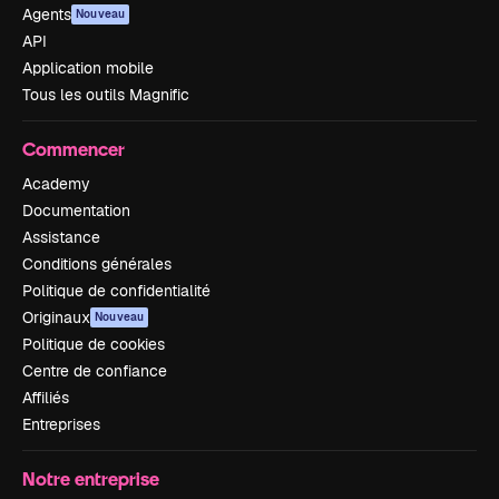
Agents
Nouveau
API
Application mobile
Tous les outils Magnific
Commencer
Academy
Documentation
Assistance
Conditions générales
Politique de confidentialité
Originaux
Nouveau
Politique de cookies
Centre de confiance
Affiliés
Entreprises
Notre entreprise