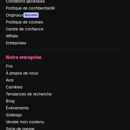
Conditions générales
Politique de confidentialité
Originaux
Nouveau
Politique de cookies
Centre de confiance
Affiliés
Entreprises
Notre entreprise
Prix
À propos de nous
Avis
Carrières
Tendances de recherche
Blog
Événements
Slidesgo
Vendre mon contenu
Salle de presse