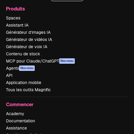
Produits
Spaces
Assistant IA
Générateur d’images IA
Générateur de vidéos IA
Générateur de voix IA
Contenu de stock
MCP pour Claude/ChatGPT
Nouveau
Agents
Nouveau
API
Application mobile
Tous les outils Magnific
Commencer
Academy
Documentation
Assistance