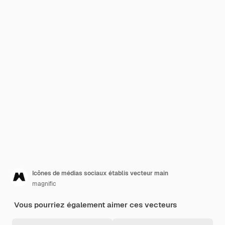
Icônes de médias sociaux établis vecteur main
magnific
Vous pourriez également aimer ces vecteurs