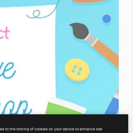
ree to the storing of cookies on your device to enhance site