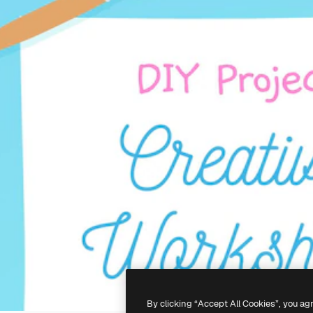
By clicking “Accept All Cookies”, you ag