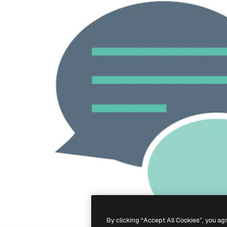
By clicking “Accept All Cookies”, you ag