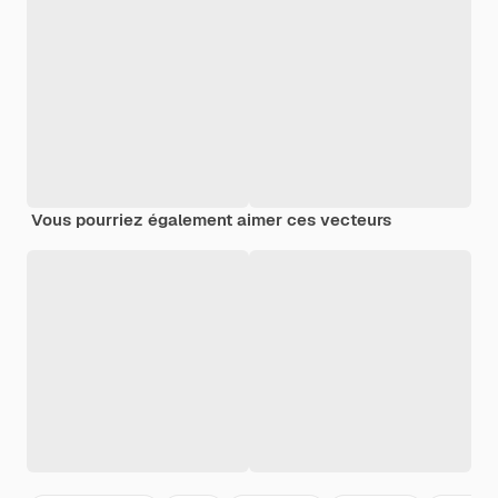
Vous pourriez également aimer ces vecteurs