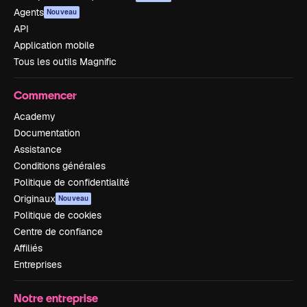
Agents
Nouveau
API
Application mobile
Tous les outils Magnific
Commencer
Academy
Documentation
Assistance
Conditions générales
Politique de confidentialité
Originaux
Nouveau
Politique de cookies
Centre de confiance
Affiliés
Entreprises
Notre entreprise