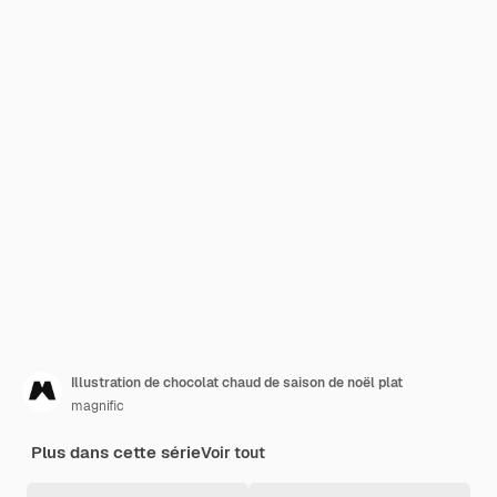
Illustration de chocolat chaud de saison de noël plat
magnific
Plus dans cette série
Voir tout