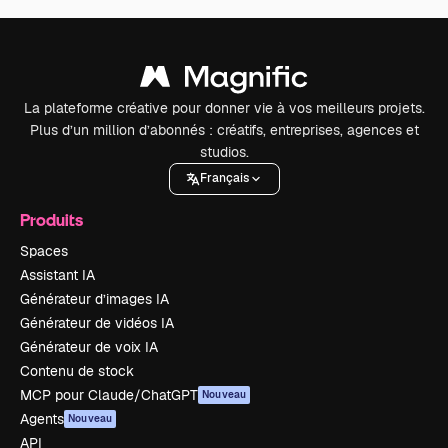
La plateforme créative pour donner vie à vos meilleurs projets.
Plus d’un million d’abonnés : créatifs, entreprises, agences et
studios.
Français
Produits
Spaces
Assistant IA
Générateur d’images IA
Générateur de vidéos IA
Générateur de voix IA
Contenu de stock
MCP pour Claude/ChatGPT
Nouveau
Agents
Nouveau
API