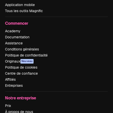
Application mobile
Tous les outils Magnific
Commencer
Academy
Documentation
Assistance
Conditions générales
Politique de confidentialité
Originaux
Nouveau
Politique de cookies
Centre de confiance
Affiliés
Entreprises
Notre entreprise
Prix
À propos de nous