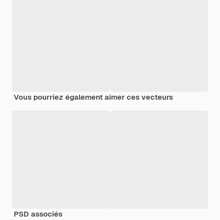
Vous pourriez également aimer ces vecteurs
PSD associés