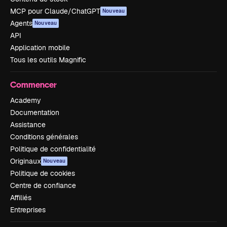
MCP pour Claude/ChatGPT
Nouveau
Agents
Nouveau
API
Application mobile
Tous les outils Magnific
Commencer
Academy
Documentation
Assistance
Conditions générales
Politique de confidentialité
Originaux
Nouveau
Politique de cookies
Centre de confiance
Affiliés
Entreprises