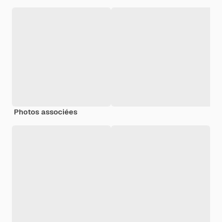
Photos associées