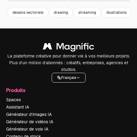
dessins vectoriels
drawing
streaming
illustrations
La plateforme créative pour donner vie à vos meilleurs projets.
Plus d’un million d’abonnés : créatifs, entreprises, agences et
studios.
Français
Produits
Spaces
Assistant IA
Générateur d’images IA
Générateur de vidéos IA
Générateur de voix IA
Contenu de stock