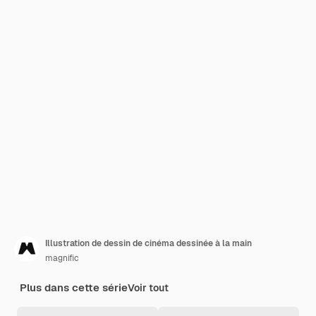
Illustration de dessin de cinéma dessinée à la main
magnific
Plus dans cette série
Voir tout