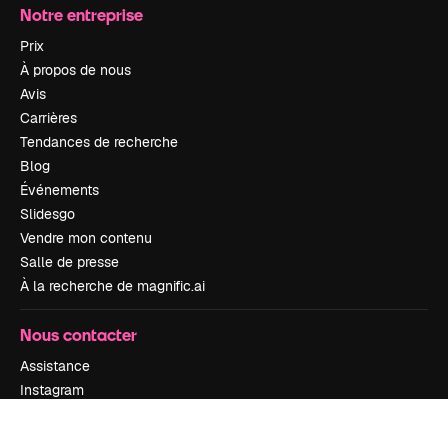
Notre entreprise
Prix
À propos de nous
Avis
Carrières
Tendances de recherche
Blog
Événements
Slidesgo
Vendre mon contenu
Salle de presse
À la recherche de magnific.ai
Nous contacter
Assistance
Instagram
YouTube
LinkedIn