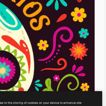
ree to the storing of cookies on your device to enhance site