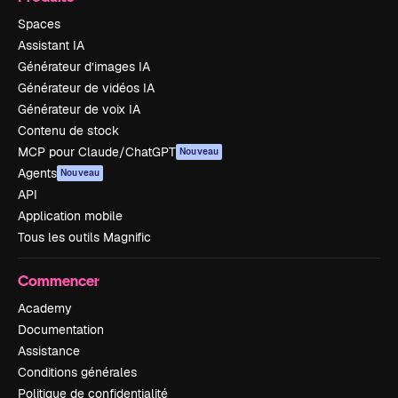
Spaces
Assistant IA
Générateur d’images IA
Générateur de vidéos IA
Générateur de voix IA
Contenu de stock
MCP pour Claude/ChatGPT
Nouveau
Agents
Nouveau
API
Application mobile
Tous les outils Magnific
Commencer
Academy
Documentation
Assistance
Conditions générales
Politique de confidentialité