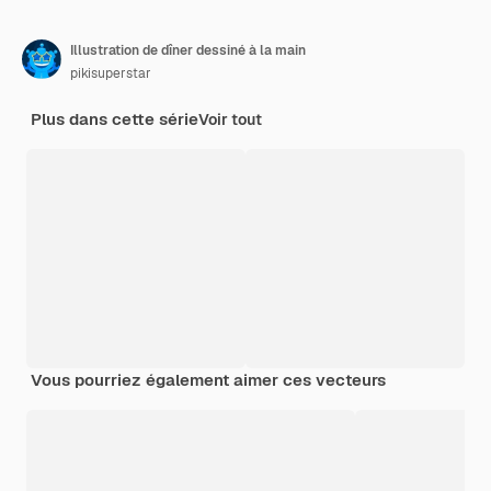
Illustration de dîner dessiné à la main
pikisuperstar
Plus dans cette série
Voir tout
Vous pourriez également aimer ces vecteurs