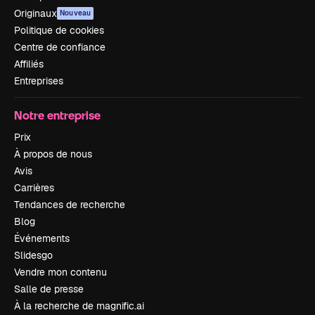
Originaux
Nouveau
Politique de cookies
Centre de confiance
Affiliés
Entreprises
Notre entreprise
Prix
À propos de nous
Avis
Carrières
Tendances de recherche
Blog
Événements
Slidesgo
Vendre mon contenu
Salle de presse
À la recherche de magnific.ai