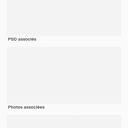
PSD associés
Photos associées