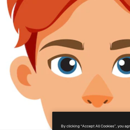
By clicking “Accept All Cookies”, you ag