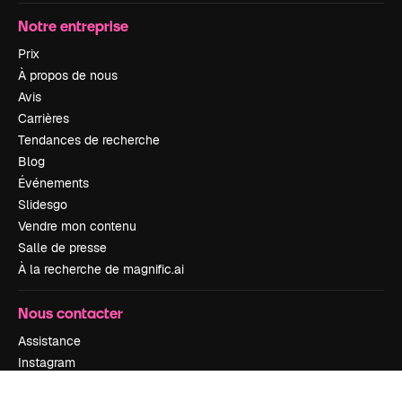
Notre entreprise
Prix
À propos de nous
Avis
Carrières
Tendances de recherche
Blog
Événements
Slidesgo
Vendre mon contenu
Salle de presse
À la recherche de magnific.ai
Nous contacter
Assistance
Instagram
YouTube