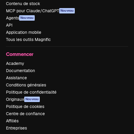
Contenu de stock
MCP pour Claude/ChatGPT
Nouveau
Agents
Nouveau
API
Application mobile
Tous les outils Magnific
Commencer
Academy
Documentation
Assistance
Conditions générales
Politique de confidentialité
Originaux
Nouveau
Politique de cookies
Centre de confiance
Affiliés
Entreprises