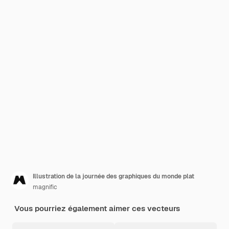
Illustration de la journée des graphiques du monde plat
magnific
Vous pourriez également aimer ces vecteurs