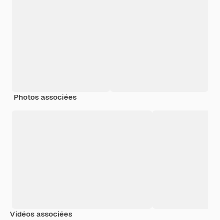
Photos associées
Vidéos associées