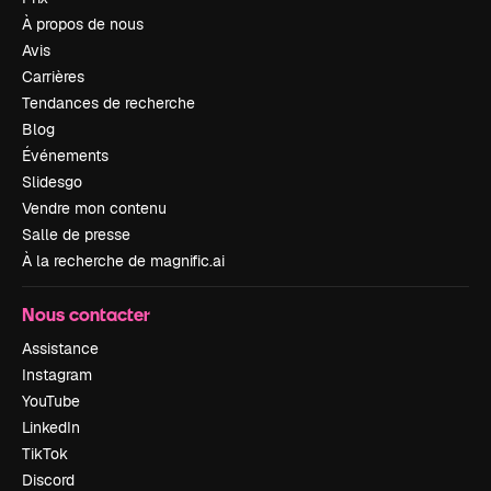
À propos de nous
Avis
Carrières
Tendances de recherche
Blog
Événements
Slidesgo
Vendre mon contenu
Salle de presse
À la recherche de magnific.ai
Nous contacter
Assistance
Instagram
YouTube
LinkedIn
TikTok
Discord