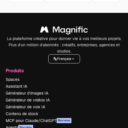
La plateforme créative pour donner vie à vos meilleurs projets.
Plus d’un million d’abonnés : créatifs, entreprises, agences et
studios.
Français
Produits
Spaces
Assistant IA
Générateur d’images IA
Générateur de vidéos IA
Générateur de voix IA
Contenu de stock
MCP pour Claude/ChatGPT
Nouveau
Agents
Nouveau