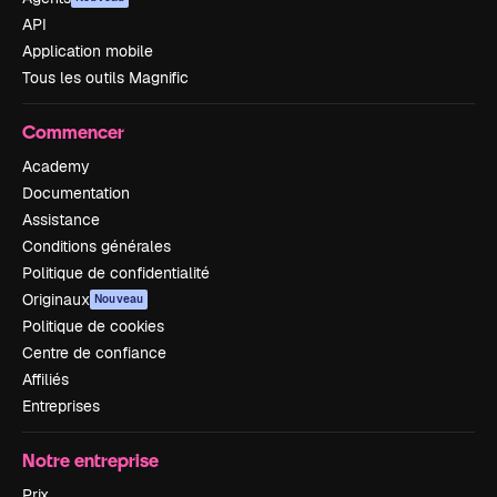
API
Application mobile
Tous les outils Magnific
Commencer
Academy
Documentation
Assistance
Conditions générales
Politique de confidentialité
Originaux
Nouveau
Politique de cookies
Centre de confiance
Affiliés
Entreprises
Notre entreprise
Prix