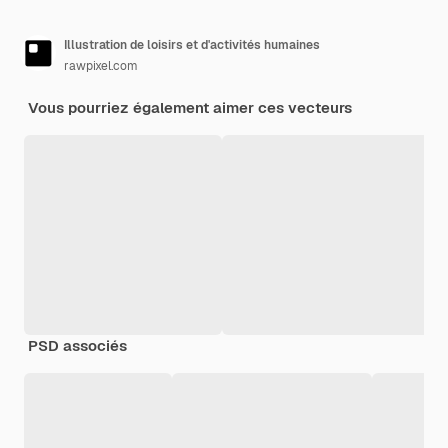
Illustration de loisirs et d'activités humaines
rawpixel.com
Vous pourriez également aimer ces vecteurs
PSD associés