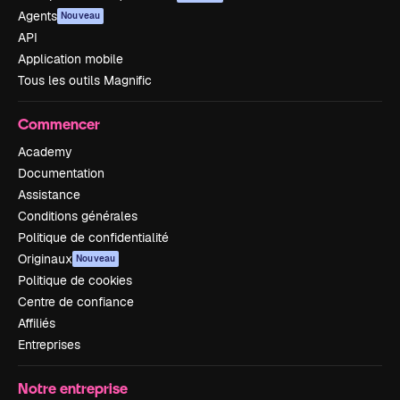
Agents
Nouveau
API
Application mobile
Tous les outils Magnific
Commencer
Academy
Documentation
Assistance
Conditions générales
Politique de confidentialité
Originaux
Nouveau
Politique de cookies
Centre de confiance
Affiliés
Entreprises
Notre entreprise