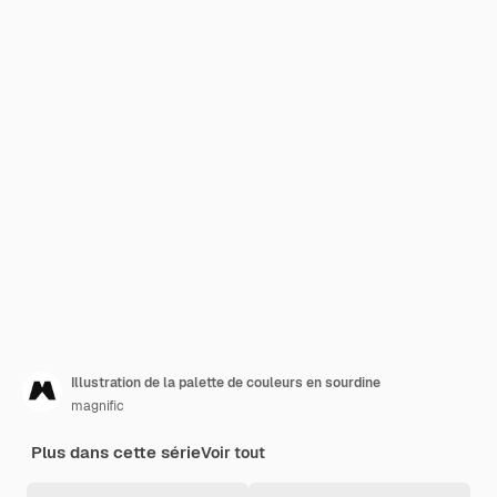
Illustration de la palette de couleurs en sourdine
magnific
Plus dans cette série
Voir tout