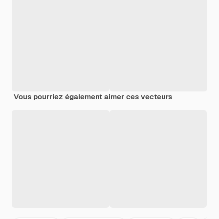
Vous pourriez également aimer ces vecteurs