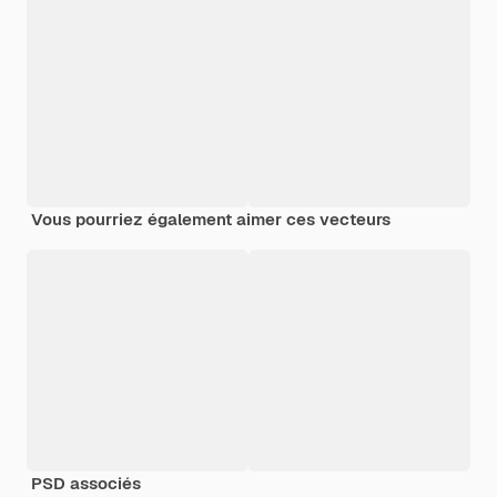
Vous pourriez également aimer ces vecteurs
PSD associés