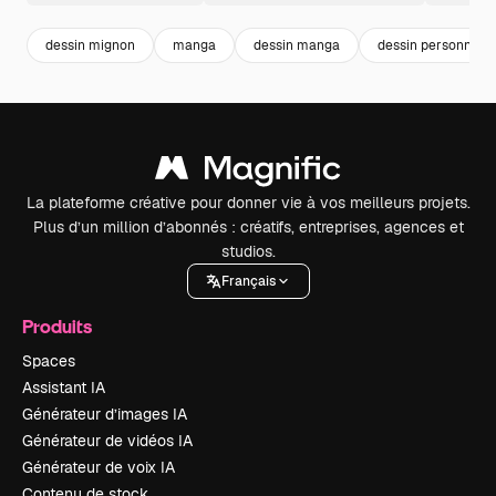
dessin mignon
manga
dessin manga
dessin personne
La plateforme créative pour donner vie à vos meilleurs projets.
Plus d’un million d’abonnés : créatifs, entreprises, agences et
studios.
Français
Produits
Spaces
Assistant IA
Générateur d’images IA
Générateur de vidéos IA
Générateur de voix IA
Contenu de stock