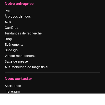
Notre entreprise
Prix
À propos de nous
Avis
Carrières
Tendances de recherche
Blog
Événements
Slidesgo
Vendre mon contenu
Salle de presse
À la recherche de magnific.ai
Nous contacter
Assistance
Instagram
YouTube
LinkedIn