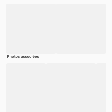
Photos associées