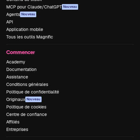
MCP pour Claude/ChatGPT
Nouveau
Agents
Nouveau
API
Application mobile
Tous les outils Magnific
Commencer
Academy
Documentation
Assistance
Conditions générales
Politique de confidentialité
Originaux
Nouveau
Politique de cookies
Centre de confiance
Affiliés
Entreprises