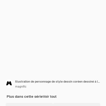
Illustration de personnage de style dessin coréen dessiné à la main
magnific
Plus dans cette série
Voir tout