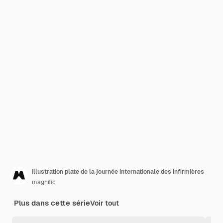
Illustration plate de la journée internationale des infirmières
magnific
Plus dans cette série
Voir tout