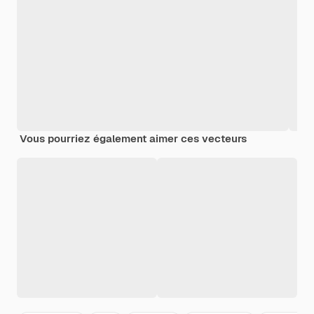
Vous pourriez également aimer ces vecteurs