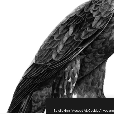
By clicking “Accept All Cookies”, you ag