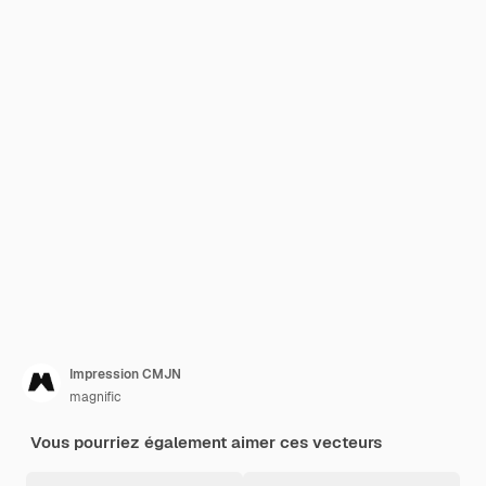
Impression CMJN
magnific
Vous pourriez également aimer ces vecteurs