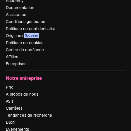
Academy
Documentation
Assistance
Conditions générales
Politique de confidentialité
Originaux
Nouveau
Politique de cookies
Centre de confiance
Affiliés
Entreprises
Notre entreprise
Prix
À propos de nous
Avis
Carrières
Tendances de recherche
Blog
Événements