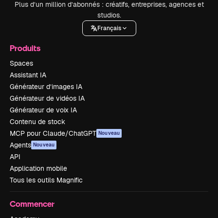
Plus d’un million d’abonnés : créatifs, entreprises, agences et
studios.
Français
Produits
Spaces
Assistant IA
Générateur d’images IA
Générateur de vidéos IA
Générateur de voix IA
Contenu de stock
MCP pour Claude/ChatGPT
Nouveau
Agents
Nouveau
API
Application mobile
Tous les outils Magnific
Commencer