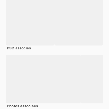
PSD associés
Photos associées