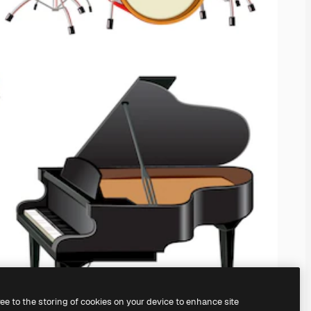
ree to the storing of cookies on your device to enhance site