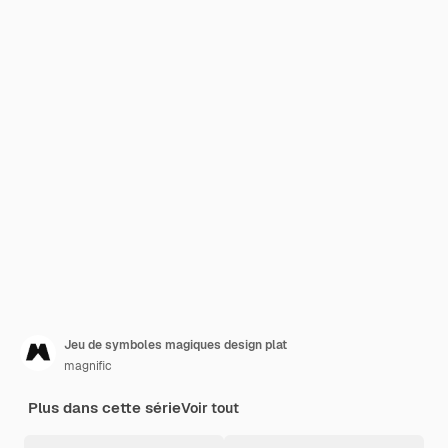
Jeu de symboles magiques design plat
magnific
Plus dans cette série
Voir tout