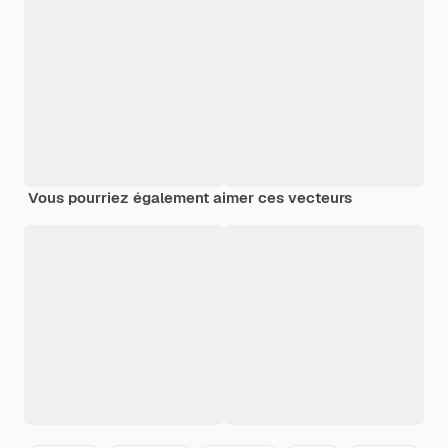
Vous pourriez également aimer ces vecteurs