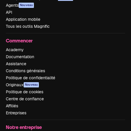
Agents
Nouveau
API
Application mobile
Tous les outils Magnific
Commencer
Academy
Documentation
Assistance
Conditions générales
Politique de confidentialité
Originaux
Nouveau
Politique de cookies
Centre de confiance
Affiliés
Entreprises
Notre entreprise