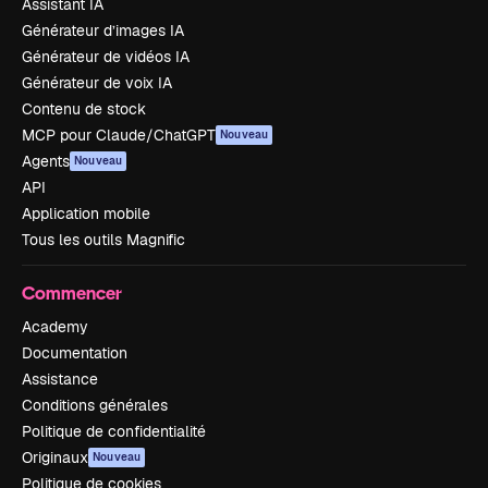
Assistant IA
Générateur d’images IA
Générateur de vidéos IA
Générateur de voix IA
Contenu de stock
MCP pour Claude/ChatGPT
Nouveau
Agents
Nouveau
API
Application mobile
Tous les outils Magnific
Commencer
Academy
Documentation
Assistance
Conditions générales
Politique de confidentialité
Originaux
Nouveau
Politique de cookies