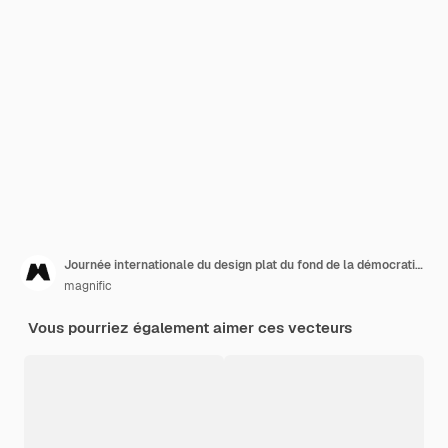
Journée internationale du design plat du fond de la démocratie avec vote
magnific
Vous pourriez également aimer ces vecteurs