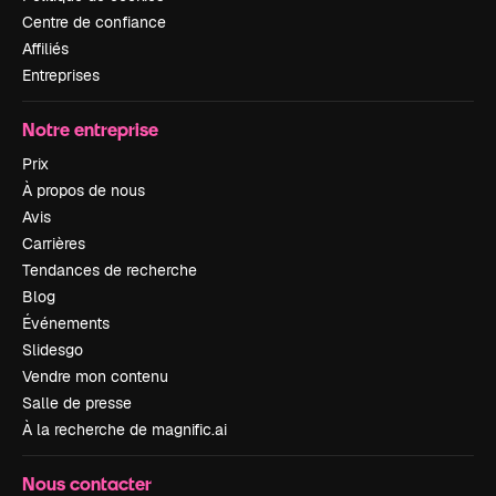
Centre de confiance
Affiliés
Entreprises
Notre entreprise
Prix
À propos de nous
Avis
Carrières
Tendances de recherche
Blog
Événements
Slidesgo
Vendre mon contenu
Salle de presse
À la recherche de magnific.ai
Nous contacter