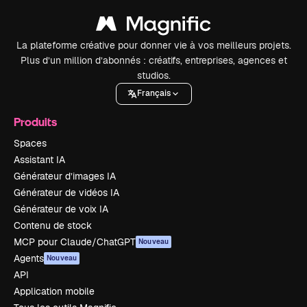
La plateforme créative pour donner vie à vos meilleurs projets.
Plus d’un million d’abonnés : créatifs, entreprises, agences et
studios.
Français
Produits
Spaces
Assistant IA
Générateur d’images IA
Générateur de vidéos IA
Générateur de voix IA
Contenu de stock
MCP pour Claude/ChatGPT
Nouveau
Agents
Nouveau
API
Application mobile