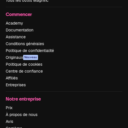
Tous les outils Magnific
Commencer
Academy
Documentation
Assistance
Conditions générales
Politique de confidentialité
Originaux
Nouveau
Politique de cookies
Centre de confiance
Affiliés
Entreprises
Notre entreprise
Prix
À propos de nous
Avis