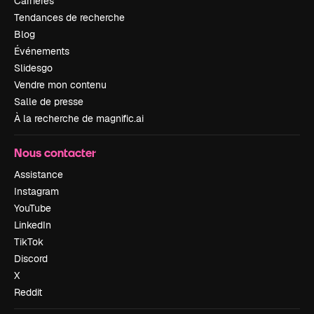
Carrières
Tendances de recherche
Blog
Événements
Slidesgo
Vendre mon contenu
Salle de presse
À la recherche de magnific.ai
Nous contacter
Assistance
Instagram
YouTube
LinkedIn
TikTok
Discord
X
Reddit