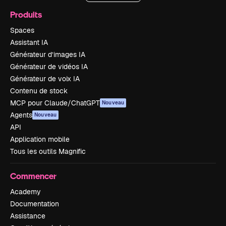
Produits
Spaces
Assistant IA
Générateur d’images IA
Générateur de vidéos IA
Générateur de voix IA
Contenu de stock
MCP pour Claude/ChatGPT
Nouveau
Agents
Nouveau
API
Application mobile
Tous les outils Magnific
Commencer
Academy
Documentation
Assistance