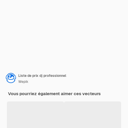
Liste de prix dj professionnel
Wepik
Vous pourriez également aimer ces vecteurs