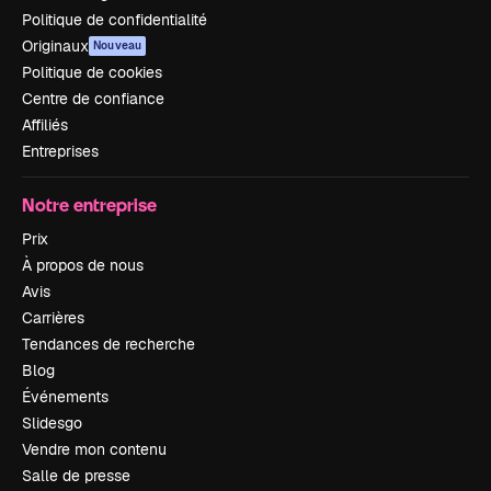
Politique de confidentialité
Originaux
Nouveau
Politique de cookies
Centre de confiance
Affiliés
Entreprises
Notre entreprise
Prix
À propos de nous
Avis
Carrières
Tendances de recherche
Blog
Événements
Slidesgo
Vendre mon contenu
Salle de presse