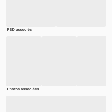
PSD associés
Photos associées