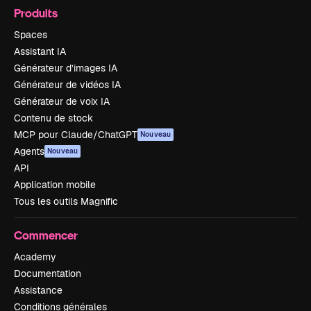
Produits
Spaces
Assistant IA
Générateur d’images IA
Générateur de vidéos IA
Générateur de voix IA
Contenu de stock
MCP pour Claude/ChatGPT
Nouveau
Agents
Nouveau
API
Application mobile
Tous les outils Magnific
Commencer
Academy
Documentation
Assistance
Conditions générales