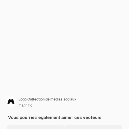
Logo Collection de médias sociaux
magnific
Vous pourriez également aimer ces vecteurs