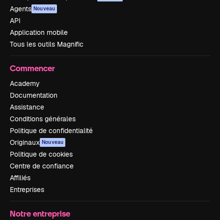
Agents
Nouveau
API
Application mobile
Tous les outils Magnific
Commencer
Academy
Documentation
Assistance
Conditions générales
Politique de confidentialité
Originaux
Nouveau
Politique de cookies
Centre de confiance
Affiliés
Entreprises
Notre entreprise