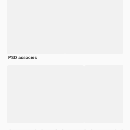
PSD associés