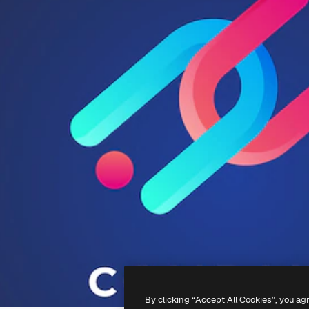
By clicking “Accept All Cookies”, you ag