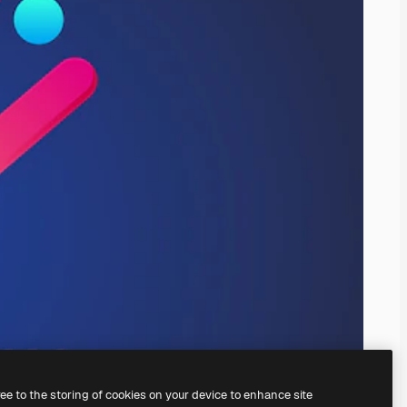
ree to the storing of cookies on your device to enhance site