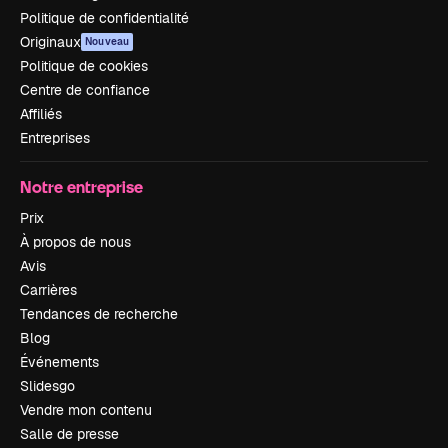
Politique de confidentialité
Originaux
Nouveau
Politique de cookies
Centre de confiance
Affiliés
Entreprises
Notre entreprise
Prix
À propos de nous
Avis
Carrières
Tendances de recherche
Blog
Événements
Slidesgo
Vendre mon contenu
Salle de presse