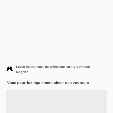
Logos fantastiques du crâne dans un style vintage
magnific
Vous pourriez également aimer ces vecteurs