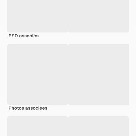
PSD associés
Photos associées