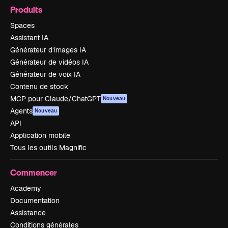
Produits
Spaces
Assistant IA
Générateur d’images IA
Générateur de vidéos IA
Générateur de voix IA
Contenu de stock
MCP pour Claude/ChatGPT
Nouveau
Agents
Nouveau
API
Application mobile
Tous les outils Magnific
Commencer
Academy
Documentation
Assistance
Conditions générales