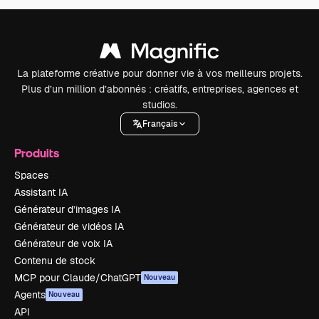
La plateforme créative pour donner vie à vos meilleurs projets.
Plus d’un million d’abonnés : créatifs, entreprises, agences et
studios.
Français
Produits
Spaces
Assistant IA
Générateur d’images IA
Générateur de vidéos IA
Générateur de voix IA
Contenu de stock
MCP pour Claude/ChatGPT
Nouveau
Agents
Nouveau
API