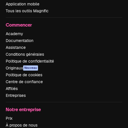
Application mobile
Tous les outils Magnific
Commencer
Academy
Documentation
Assistance
Conditions générales
Politique de confidentialité
Originaux
Nouveau
Politique de cookies
Centre de confiance
Affiliés
Entreprises
Notre entreprise
Prix
À propos de nous