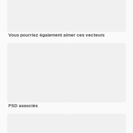
Vous pourriez également aimer ces vecteurs
PSD associés