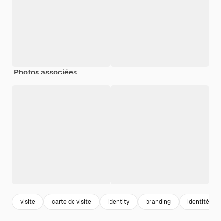
Photos associées
visite
carte de visite
identity
branding
identité