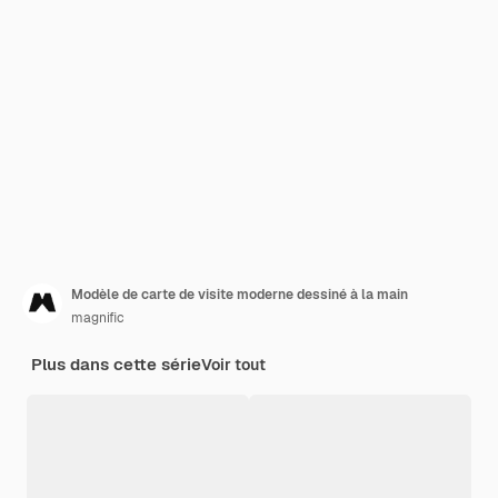
Modèle de carte de visite moderne dessiné à la main
magnific
Plus dans cette série
Voir tout