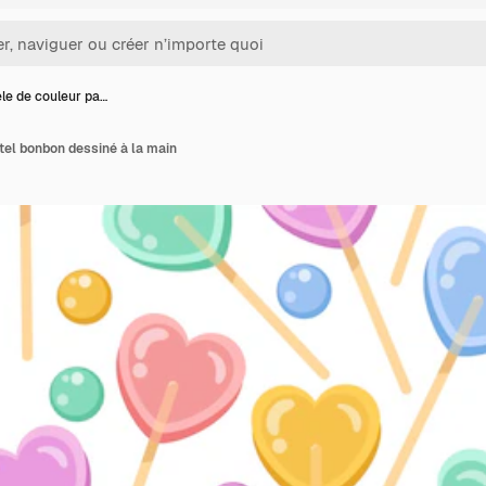
le de couleur pa…
tel bonbon dessiné à la main