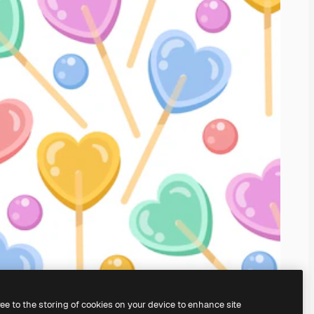
ree to the storing of cookies on your device to enhance site