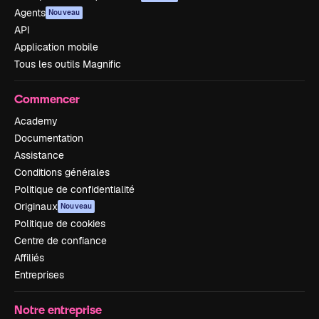
Agents
Nouveau
API
Application mobile
Tous les outils Magnific
Commencer
Academy
Documentation
Assistance
Conditions générales
Politique de confidentialité
Originaux
Nouveau
Politique de cookies
Centre de confiance
Affiliés
Entreprises
Notre entreprise