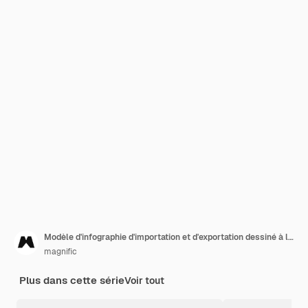
Modèle d'infographie d'importation et d'exportation dessiné à la main
magnific
Plus dans cette série
Voir tout