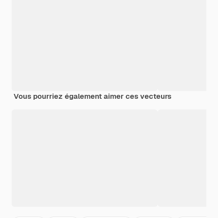
Vous pourriez également aimer ces vecteurs