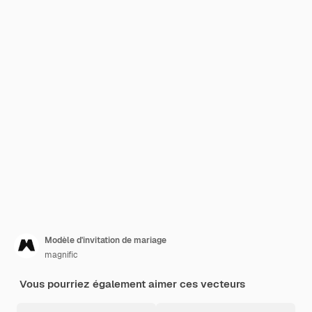
Modèle d'invitation de mariage
magnific
Vous pourriez également aimer ces vecteurs