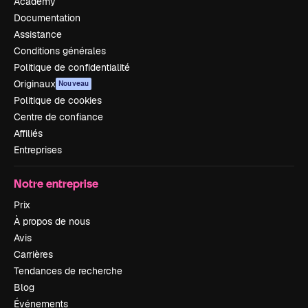
Academy
Documentation
Assistance
Conditions générales
Politique de confidentialité
Originaux
Nouveau
Politique de cookies
Centre de confiance
Affiliés
Entreprises
Notre entreprise
Prix
À propos de nous
Avis
Carrières
Tendances de recherche
Blog
Événements