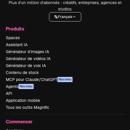
Plus d’un million d’abonnés : créatifs, entreprises, agences et
studios.
Français
Produits
Spaces
Assistant IA
Générateur d’images IA
Générateur de vidéos IA
Générateur de voix IA
Contenu de stock
MCP pour Claude/ChatGPT
Nouveau
Agents
Nouveau
API
Application mobile
Tous les outils Magnific
Commencer