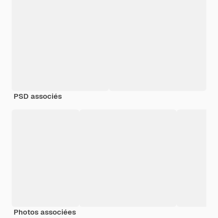
PSD associés
Photos associées