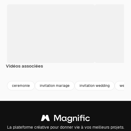
Vidéos associées
ceremonie
invitation mariage
invitation wedding
weddi
La plateforme créative pour donner vie à vos meilleurs projets.