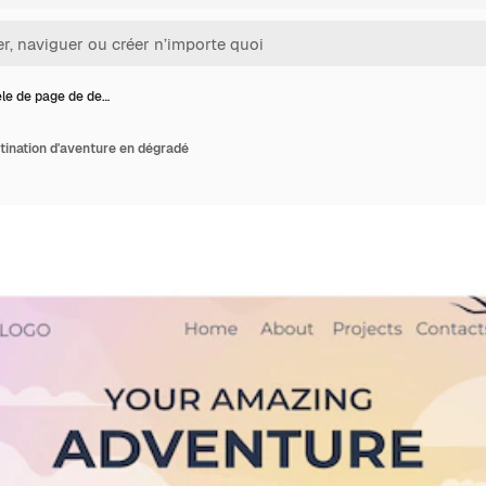
le de page de de…
ination d'aventure en dégradé