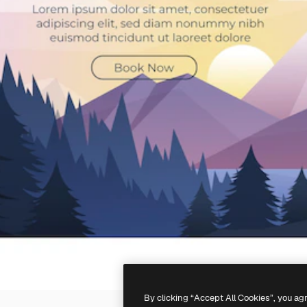
By clicking “Accept All Cookies”, you ag