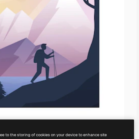
ree to the storing of cookies on your device to enhance site